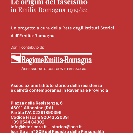
Un progetto a cura della Rete degli Istituti Storici
dell’Emilia-Romagna
Associazione Istituto storico della resistenza
e dell’età contemporanea in Ravenna e Provincia
Piazza della Resistenza, 6
48011 Alfonsine (RA)
Partita IVA 02291890396
Codice Fiscale 92043520391
+39 0544 84302
info@istoricora.it – istorico@pec.it
Iscritto al n° 809 del Registro delle Personalità