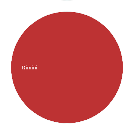
Rimini