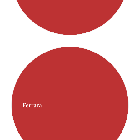
Ferrara