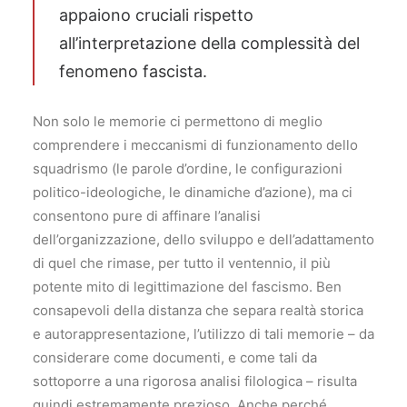
appaiono cruciali rispetto
all’interpretazione della complessità del
fenomeno fascista.
Non solo le memorie ci permettono di meglio
comprendere i meccanismi di funzionamento dello
squadrismo (le parole d’ordine, le configurazioni
politico-ideologiche, le dinamiche d’azione), ma ci
consentono pure di affinare l’analisi
dell’organizzazione, dello sviluppo e dell’adattamento
di quel che rimase, per tutto il ventennio, il più
potente mito di legittimazione del fascismo. Ben
consapevoli della distanza che separa realtà storica
e autorappresentazione, l’utilizzo di tali memorie – da
considerare come documenti, e come tali da
sottoporre a una rigorosa analisi filologica – risulta
quindi estremamente prezioso. Anche perché,