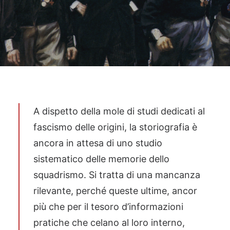
A dispetto della mole di studi dedicati al
fascismo delle origini, la storiografia è
ancora in attesa di uno studio
sistematico delle memorie dello
squadrismo. Si tratta di una mancanza
rilevante, perché queste ultime, ancor
più che per il tesoro d’informazioni
pratiche che celano al loro interno,