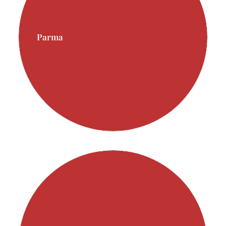
Parma