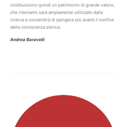
costituiscono quindi un patrimonio di grande valore,
che riteniamo sarà ampiamente utilizzato dalla
ricerca e consentirà di spingere più avanti il confine
della conoscenza storica.
Andrea Baravelli