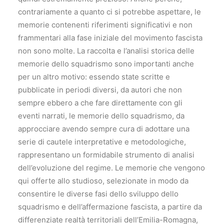
contrariamente a quanto ci si potrebbe aspettare, le
memorie contenenti riferimenti significativi e non
frammentari alla fase iniziale del movimento fascista
non sono molte. La raccolta e l’analisi storica delle
memorie dello squadrismo sono importanti anche
per un altro motivo: essendo state scritte e
pubblicate in periodi diversi, da autori che non
sempre ebbero a che fare direttamente con gli
eventi narrati, le memorie dello squadrismo, da
approcciare avendo sempre cura di adottare una
serie di cautele interpretative e metodologiche,
rappresentano un formidabile strumento di analisi
dell’evoluzione del regime. Le memorie che vengono
qui offerte allo studioso, selezionate in modo da
consentire le diverse fasi dello sviluppo dello
squadrismo e dell’affermazione fascista, a partire da
differenziate realtà territoriali dell’Emilia-Romagna,