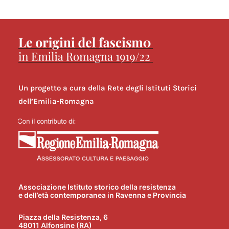
Un progetto a cura della Rete degli Istituti Storici
dell’Emilia-Romagna
Associazione Istituto storico della resistenza
e dell’età contemporanea in Ravenna e Provincia
Piazza della Resistenza, 6
48011 Alfonsine (RA)