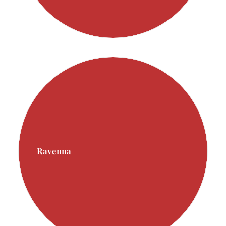
Ravenna