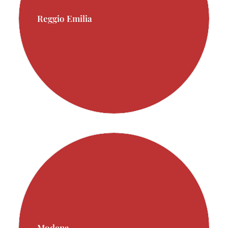
Reggio Emilia
Modena