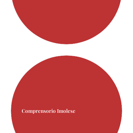
Comprensorio Imolese