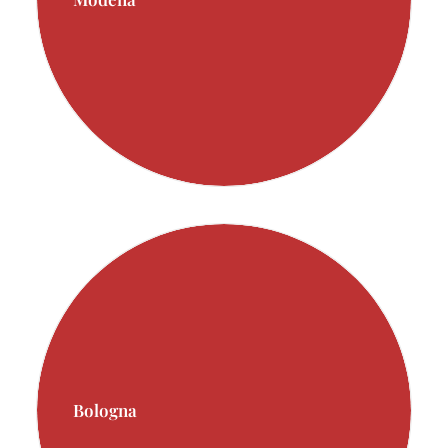
Bologna