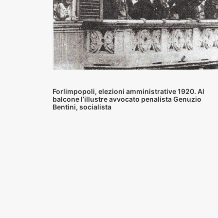
Forlimpopoli, elezioni amministrative 1920. Al
balcone l’illustre avvocato penalista Genuzio
Bentini, socialista