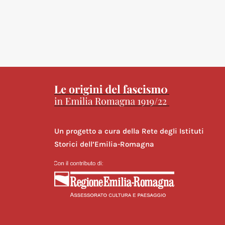
Un progetto a cura della Rete degli Istituti
Storici dell’Emilia-Romagna