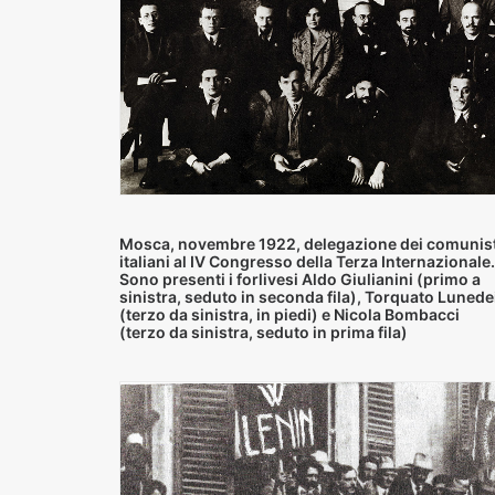
Mosca, novembre 1922, delegazione dei comunist
italiani al IV Congresso della Terza Internazionale.
Sono presenti i forlivesi Aldo Giulianini (primo a
sinistra, seduto in seconda fila), Torquato Lunede
(terzo da sinistra, in piedi) e Nicola Bombacci
(terzo da sinistra, seduto in prima fila)