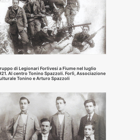
ruppo di Legionari Forlivesi a Fiume nel luglio
921. Al centro Tonino Spazzoli. Forlì, Associazione
ulturale Tonino e Arturo Spazzoli