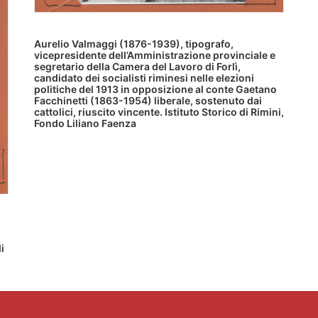
Aurelio Valmaggi (1876-1939), tipografo,
vicepresidente dell’Amministrazione provinciale e
segretario della Camera del Lavoro di Forlì,
candidato dei socialisti riminesi nelle elezioni
politiche del 1913 in opposizione al conte Gaetano
Facchinetti (1863-1954) liberale, sostenuto dai
cattolici, riuscito vincente. Istituto Storico di Rimini,
Fondo Liliano Faenza
i