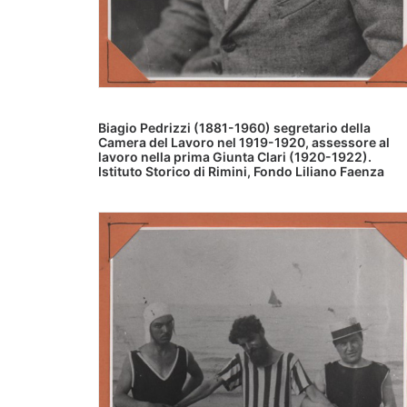
Biagio Pedrizzi (1881-1960) segretario della
Camera del Lavoro nel 1919-1920, assessore al
lavoro nella prima Giunta Clari (1920-1922).
Istituto Storico di Rimini, Fondo Liliano Faenza