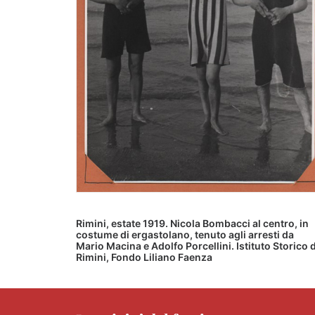
Rimini, estate 1919. Nicola Bombacci al centro, in
costume di ergastolano, tenuto agli arresti da
Mario Macina e Adolfo Porcellini. Istituto Storico d
Rimini, Fondo Liliano Faenza