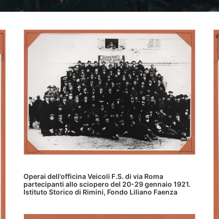
Operai dell’officina Veicoli F.S. di via Roma
partecipanti allo sciopero del 20-29 gennaio 1921.
Istituto Storico di Rimini, Fondo Liliano Faenza