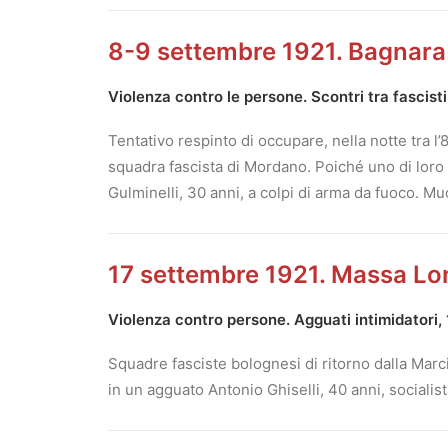
8-9 settembre 1921. Bagnar
Violenza contro le persone. Scontri tra fascisti
Tentativo respinto di occupare, nella notte tra l
squadra fascista di Mordano. Poiché uno di loro 
Gulminelli, 30 anni, a colpi di arma da fuoco. M
17 settembre 1921. Massa L
Violenza contro persone. Agguati intimidatori,
Squadre fasciste bolognesi di ritorno dalla Ma
in un agguato Antonio Ghiselli, 40 anni, socialist